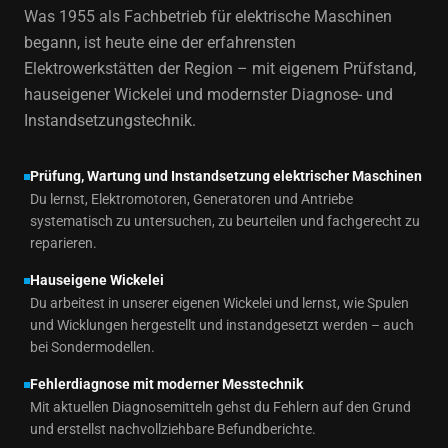
Was 1955 als Fachbetrieb für elektrische Maschinen
begann, ist heute eine der erfahrensten
Elektrowerkstätten der Region – mit eigenem Prüfstand,
hauseigener Wickelei und modernster Diagnose- und
Instandsetzungstechnik.
Prüfung, Wartung und Instandsetzung elektrischer Maschinen
Du lernst, Elektromotoren, Generatoren und Antriebe
systematisch zu untersuchen, zu beurteilen und fachgerecht zu
reparieren.
Hauseigene Wickelei
Du arbeitest in unserer eigenen Wickelei und lernst, wie Spulen
und Wicklungen hergestellt und instandgesetzt werden – auch
bei Sondermodellen.
Fehlerdiagnose mit moderner Messtechnik
Mit aktuellen Diagnosemitteln gehst du Fehlern auf den Grund
und erstellst nachvollziehbare Befundberichte.