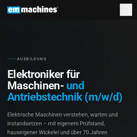
AUSBILDUNG
Elektroniker für
Maschinen-
und
Antriebstechnik (m/w/d)
Elektrische Maschinen verstehen, warten und
instandsetzen – mit eigenem Prüfstand,
hauseigener Wickelei und über 70 Jahren