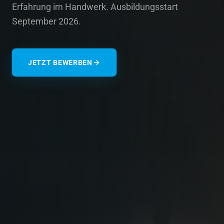
Erfahrung im Handwerk. Ausbildungsstart
September 2026.
JETZT BEWERBEN