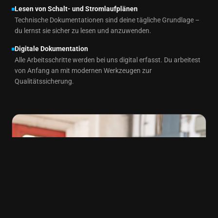
Lesen von Schalt- und Stromlaufplänen
Technische Dokumentationen sind deine tägliche Grundlage –
du lernst sie sicher zu lesen und anzuwenden.
Digitale Dokumentation
Alle Arbeitsschritte werden bei uns digital erfasst. Du arbeitest
von Anfang an mit modernen Werkzeugen zur
Qualitätssicherung.