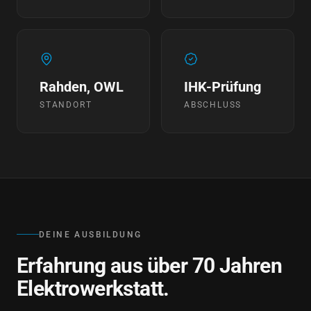
Rahden, OWL
IHK-Prüfung
STANDORT
ABSCHLUSS
DEINE AUSBILDUNG
Erfahrung aus über 70 Jahren
Elektrowerkstatt.