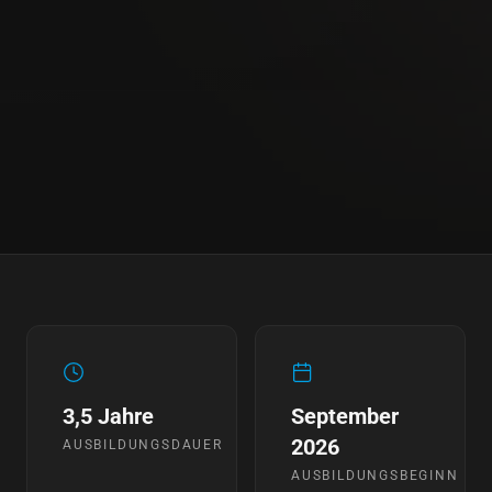
3,5 Jahre
September
2026
AUSBILDUNGSDAUER
AUSBILDUNGSBEGINN